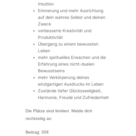
Intuition
Erinnerung und mehr Ausrichtung
auf dein wahres Selbst und deinen
Zweck
verbesserte Kreativität und
Produktivität
Übergang zu einem bewussten
Leben
mehr spirituelles Erwachen und die
Erfahrung eines nicht-dualen
Bewusstseins
mehr Verkörperung deines
einzigartigen Ausdrucks im Leben
Zustände tiefer Glücksseeligkeit,
Harmonie, Freude und Zufriedenheit
Die Plätze sind limitiert. Melde dich
rechtzeitig an.
Beitrag: 55€