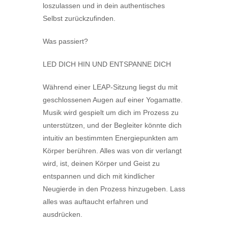
loszulassen und in dein authentisches
Selbst zurückzufinden.
Was passiert?
LED DICH HIN UND ENTSPANNE DICH
Während einer LEAP-Sitzung liegst du mit
geschlossenen Augen auf einer Yogamatte.
Musik wird gespielt um dich im Prozess zu
unterstützen, und der Begleiter könnte dich
intuitiv an bestimmten Energiepunkten am
Körper berühren. Alles was von dir verlangt
wird, ist, deinen Körper und Geist zu
entspannen und dich mit kindlicher
Neugierde in den Prozess hinzugeben. Lass
alles was auftaucht erfahren und
ausdrücken.