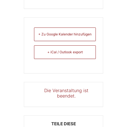
+ Zu Google Kalender hinzufügen
+ iCal / Outlook export
Die Veranstaltung ist
beendet.
TEILE DIESE