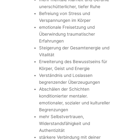
unerschütterlicher, tiefer Ruhe
Befreiung von Stress und
Verspannungen im Körper
emotionale Freisetzung und
Überwindung traumatischer
Erfahrungen
Steigerung der Gesamtenergie und
Vitalität
Erweiterung des Bewusstseins für
Körper, Geist und Energie
Verständnis und Loslassen
begrenzender Überzeugungen
Abschälen der Schichten
konditionierter mentaler.
emotionaler, sozialer und kultureller
Begrenzungen
mehr Selbstvertrauen,
Widerstandsfähigkeit und
Authentizität
stärkere Verbindung mit deiner