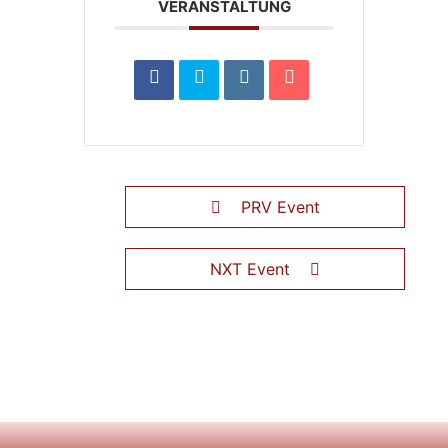
VERANSTALTUNG
PRV Event
NXT Event