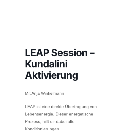
LEAP Session –
Kundalini
Aktivierung
Mit Anja Winkelmann
LEAP ist eine direkte Übertragung von
Lebensenergie. Dieser energetische
Prozess, hilft dir dabei alte
Konditionierungen