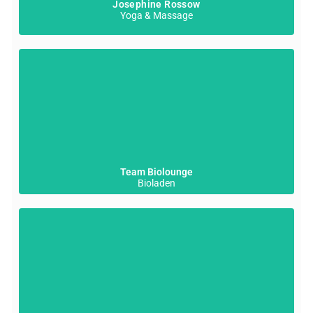
Josephine Rossow
Yoga & Massage
Team Biolounge
Bioladen