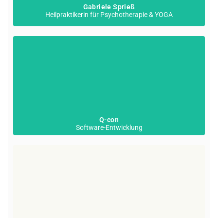
Gabriele Sprieß
Heilpraktikerin für Psychotherapie & YOGA
Q-con
Software-Entwicklung