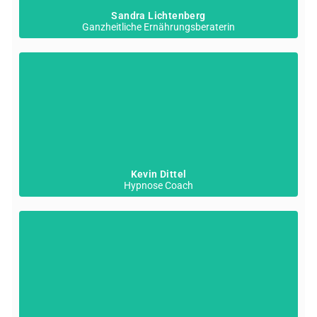
Sandra Lichtenberg
Ganzheitliche Ernährungsberaterin
Kevin Dittel
Hypnose Coach