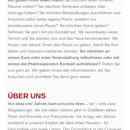
Räume mieten? Sie möchten Seminare anbieten oder
Vorträge halten? Sie möchten Behandlungen durchführen und
brauchen dafür keine eigene Praxis, sondern nur
stundenweise einen Raum? Sie möchten Kurse geben?
Nehmen Sie gern mit uns Kontakt auf. Wir vereinbaren einen
Termin und Sie können uns und das Haus kennenlernen. Wir
freuen uns darauf, Ihnen den Raum zu geben, damit Sie Ihre
Ideen und Visionen realisieren können.
Sie möchten an
einem Kurs oder einer Veranstaltung teilnehmen oder mit
einem der Praktizierenden Kontakt aufnehmen?
Rufen Sie
uns gern an. Wir geben Ihnen alle Informationen, die Sie
brauchen und vermitteln Sie dann gern weiter.
ÜBER UNS
Vor etwa vier Jahren kam uns eine Idee…
wir – sind zwei
Magdeburger, die seit vielen Jahren gern in Ostelbien leben,
Peter und Kornelia von Pokrzywnicki. Vor knapp vier Jahren
entstand in unseren Köpfen die Idee eines Hauses – für
Gesundheit und gutes Leben. Das Grundstück in der Cracauer