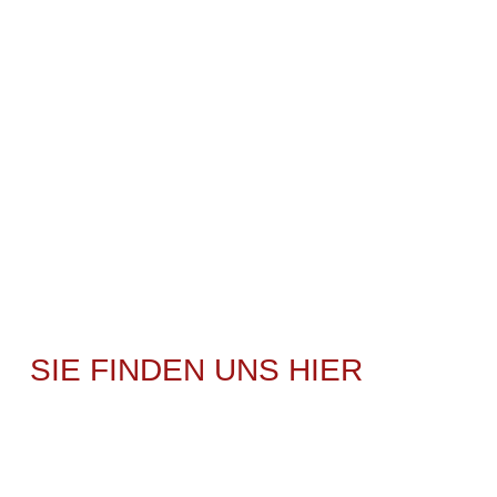
SIE FINDEN UNS HIER