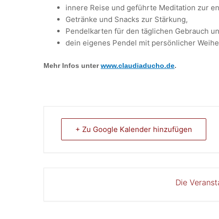
innere Reise und geführte Meditation zur e
Getränke und Snacks zur Stärkung,
Pendelkarten für den täglichen Gebrauch u
dein eigenes Pendel mit persönlicher Weihe
Mehr Infos unter
www.claudiaducho.de
.
+ Zu Google Kalender hinzufügen
Die Veranst