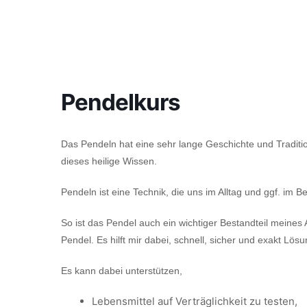
Pendelkurs
Das Pendeln hat eine sehr lange Geschichte und Tradit
dieses heilige Wissen.
Pendeln ist eine Technik, die uns im Alltag und ggf. im 
So ist das Pendel auch ein wichtiger Bestandteil meines A
Pendel. Es hilft mir dabei, schnell, sicher und exakt Lös
Es kann dabei unterstützen,
Lebensmittel auf Verträglichkeit zu testen,