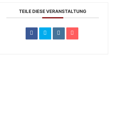
TEILE DIESE VERANSTALTUNG