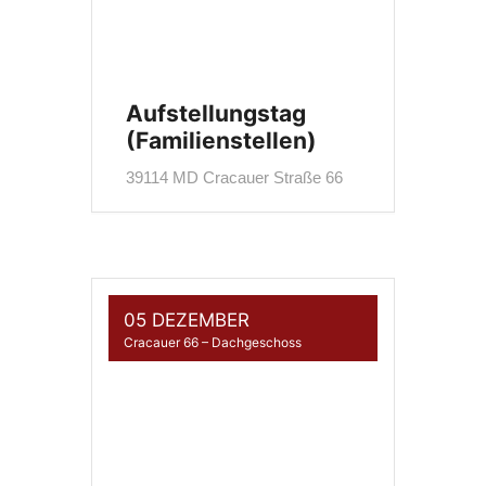
Aufstellungstag
(Familienstellen)
39114 MD Cracauer Straße 66
05 DEZEMBER
Cracauer 66 – Dachgeschoss