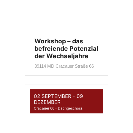
Workshop – das
befreiende Potenzial
der Wechseljahre
39114 MD Cracauer Straße 66
02 SEPTEMBER
- 09
DEZEMBER
Cracauer 66 – Dachgeschoss