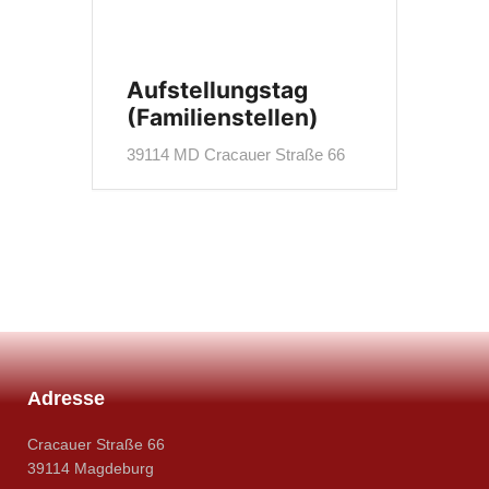
Aufstellungstag
(Familienstellen)
39114 MD Cracauer Straße 66
Adresse
Cracauer Straße 66
39114 Magdeburg