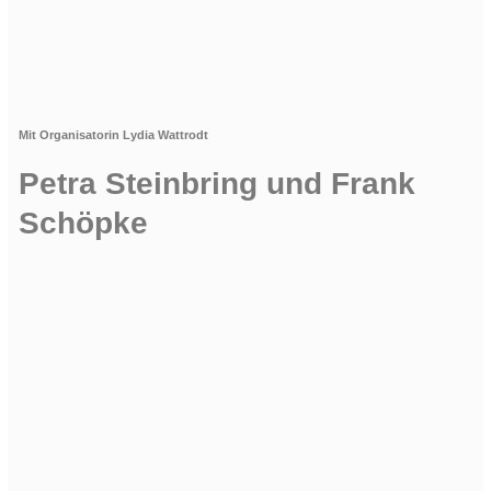
Mit Organisatorin Lydia Wattrodt
Petra Steinbring und Frank
Schöpke