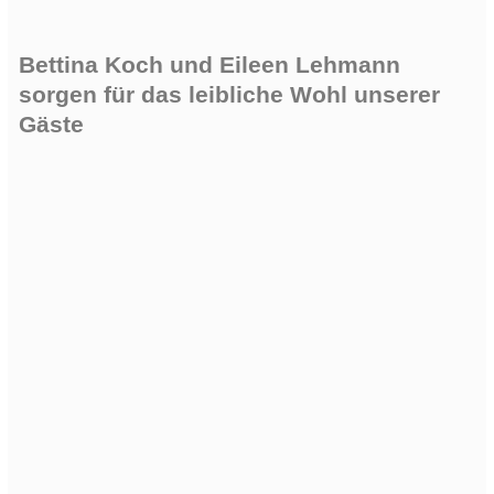
Bettina Koch und Eileen Lehmann
sorgen für das leibliche Wohl unserer
Gäste