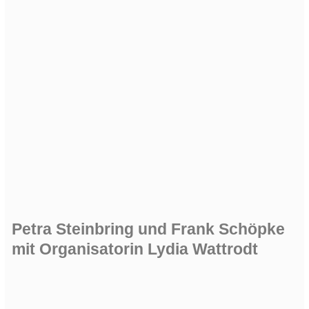
Petra Steinbring und Frank Schöpke
mit Organisatorin Lydia Wattrodt