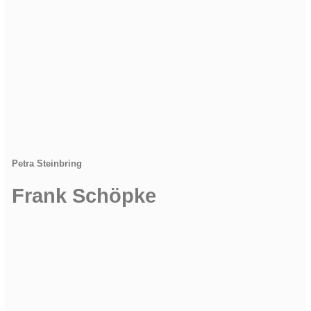
Petra Steinbring
Frank Schöpke