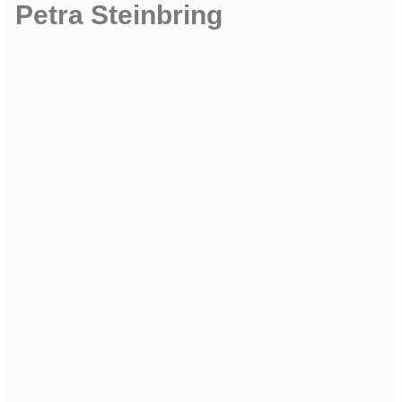
Petra Steinbring