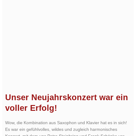
Unser Neujahrskonzert war ein
voller Erfolg!
Wow, die Kombination aus Saxophon und Klavier hat es in sich!
Es war ein gefühlvolles, wildes und zugleich harmonisches