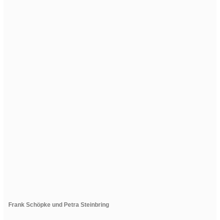
Frank Schöpke und Petra Steinbring