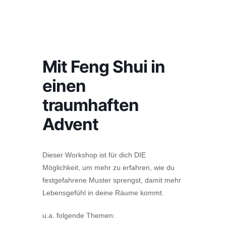
Mit Feng Shui in
einen
traumhaften
Advent
Dieser Workshop ist für dich DIE
Möglichkeit, um mehr zu erfahren, wie du
festgefahrene Muster sprengst, damit mehr
Lebensgefühl in deine Räume kommt.
u.a. folgende Themen: