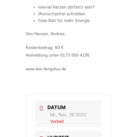
wieviel Kerzen dürfen’s sein?
Wunschzettel schreiben
freie Bah für mehr Energie
Von Herzen. Andrea
Kostenbeitrag: 60 €
Anmeldung unter 0173 950 4195
www.leis-fengshui.de
DATUM
Mi., Nov. 29 2023
Vorbei!