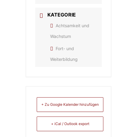
KATEGORIE
Achtsamkeit und
Wachstum
Fort- und
Weiterbildung
+ Zu Google Kalender hinzufügen
+ iCal / Outlook export