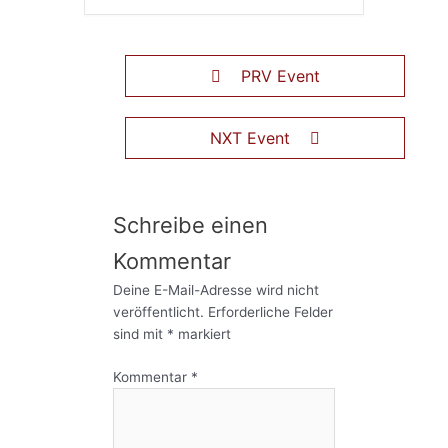
PRV Event
NXT Event
Schreibe einen
Kommentar
Deine E-Mail-Adresse wird nicht
veröffentlicht.
Erforderliche Felder
sind mit
*
markiert
Kommentar
*