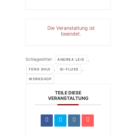
Die Veranstaltung ist
beendet.
Schlagwörter:
,
ANDREA LEIS
,
,
FENG SHUI
QI-FLUSS
WORKSHOP
TEILE DIESE
VERANSTALTUNG