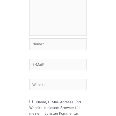
Name*
E-
Mail*
Website
Name, E-Mail-Adresse und
Website in diesem Browser für
meinen nächsten Kommentar