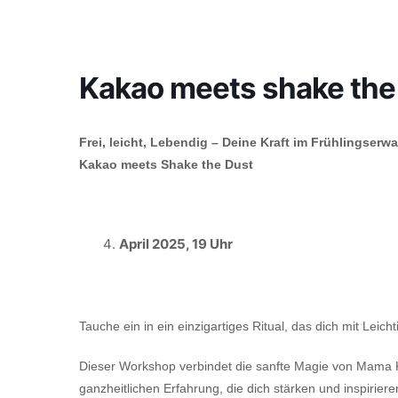
Kakao meets shake the
Frei, leicht, Lebendig – Deine Kraft im Frühlingserw
Kakao meets Shake the Dust
April 2025, 19 Uhr
Tauche ein in ein einzigartiges Ritual, das dich mit Leicht
Dieser Workshop verbindet die sanfte Magie von Mama K
ganzheitlichen Erfahrung, die dich stärken und inspiriere