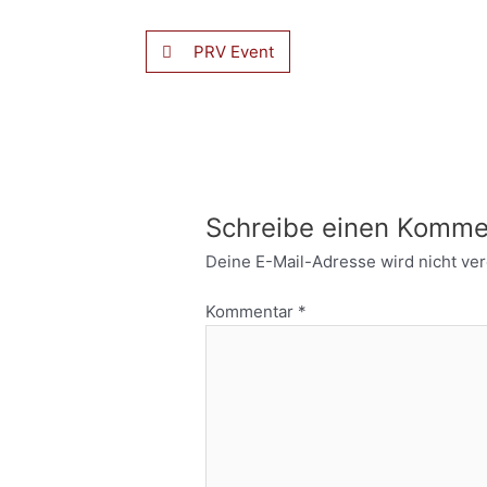
PRV Event
Schreibe einen Komme
Deine E-Mail-Adresse wird nicht verö
Kommentar
*