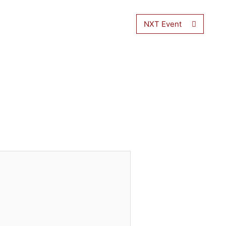
NXT Event