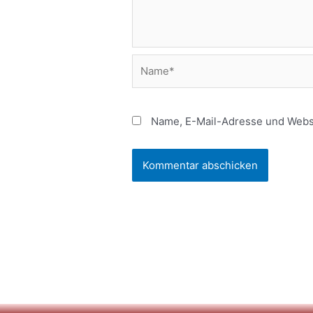
Name*
Name, E-Mail-Adresse und Websi