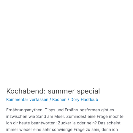
Kochabend:
summer
special
Kochabend: summer special
Kommentar verfassen
/
Kochen
/
Dory Haddoub
Ernährungsmythen, Tipps und Ernährungsformen gibt es
inzwischen wie Sand am Meer. Zumindest eine Frage möchte
ich dir heute beantworten: Zucker ja oder nein? Das scheint
immer wieder eine sehr schwierige Frage zu sein, denn ich