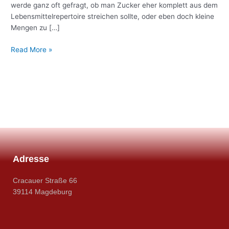
werde ganz oft gefragt, ob man Zucker eher komplett aus dem
Lebensmittelrepertoire streichen sollte, oder eben doch kleine
Mengen zu […]
Read More »
Adresse
Cracauer Straße 66
39114 Magdeburg