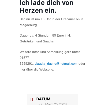
Ich lade dich von
Herzen ein.
Beginn ist um 13 Uhr in der Cracauer 66 in
Magdeburg.
Dauer ca. 4 Stunden, 89 Euro inkl.
Getränken und Snacks
Weitere Infos und Anmeldung gern unter
01577
5299291,
claudia_ducho@hotmail.com
oder
hier über die Webseite.
DATUM
Sa., März 25 2023