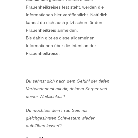
Frauenheilkreises fest steht, werden die
Informationen hier veröffentlicht. Natürlich
kannst du dich auch jetzt schon für den
Frauenheilkreis anmelden.
Bis dahin gibt es diese allgemeinen
Informationen über die Intention der
Frauenheilkreise:
Du sehnst dich nach dem Gefühl der tiefen
Verbundenheit mit dir, deinem Körper und
deiner Weiblichkeit?
Du möchtest dein Frau.Sein mit
gleichgesinnten Schwestern wieder
aufblühen lassen?