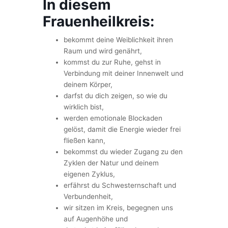
In diesem
Frauenheilkreis:
bekommt deine Weiblichkeit ihren
Raum und wird genährt,
kommst du zur Ruhe, gehst in
Verbindung mit deiner Innenwelt und
deinem Körper,
darfst du dich zeigen, so wie du
wirklich bist,
werden emotionale Blockaden
gelöst, damit die Energie wieder frei
fließen kann,
bekommst du wieder Zugang zu den
Zyklen der Natur und deinem
eigenen Zyklus,
erfährst du Schwesternschaft und
Verbundenheit,
wir sitzen im Kreis, begegnen uns
auf Augenhöhe und