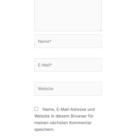
Name*
E-
Mail*
Website
Name, E-Mail-Adresse und
Website in diesem Browser für
meinen nächsten Kommentar
speichern.