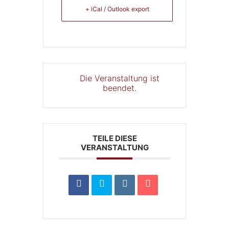
+ iCal / Outlook export
Die Veranstaltung ist
beendet.
TEILE DIESE
VERANSTALTUNG