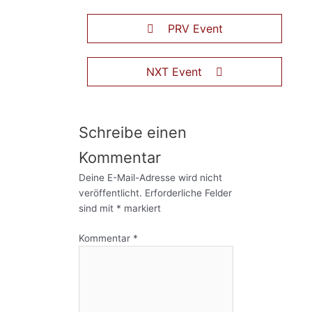
PRV Event
NXT Event
Schreibe einen
Kommentar
Deine E-Mail-Adresse wird nicht
veröffentlicht.
Erforderliche Felder
sind mit
*
markiert
Kommentar
*