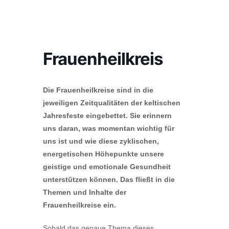
Frauenheilkreis
Die Frauenheilkreise sind in die
jeweiligen Zeitqualitäten der keltischen
Jahresfeste eingebettet. Sie erinnern
uns daran, was momentan wichtig für
uns ist und wie diese zyklischen,
energetischen Höhepunkte unsere
geistige und emotionale Gesundheit
unterstützen können. Das fließt in die
Themen und Inhalte der
Frauenheilkreise ein.
Sobald das genaue Thema dieses